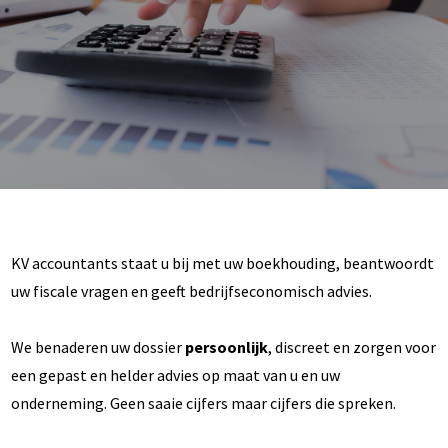
KV accountants staat u bij met uw boekhouding, beantwoordt
uw fiscale vragen en geeft bedrijfseconomisch advies.
We benaderen uw dossier
persoonlijk
, discreet en zorgen voor
een gepast en helder advies op maat van u en uw
onderneming. Geen saaie cijfers maar cijfers die spreken.